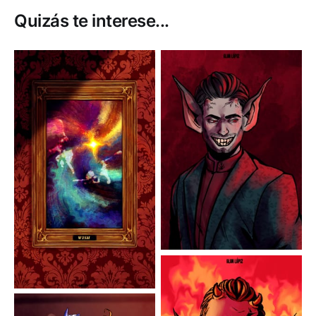
Quizás te interese...