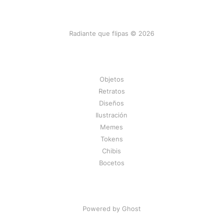
Radiante que flipas © 2026
Objetos
Retratos
Diseños
Ilustración
Memes
Tokens
Chibis
Bocetos
Powered by Ghost