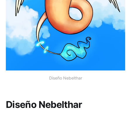
Diseño Nebelthar
Diseño Nebelthar