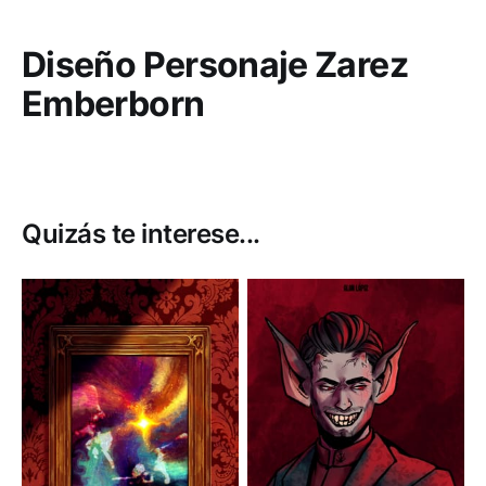
Diseño Personaje Zarez
Emberborn
Quizás te interese...