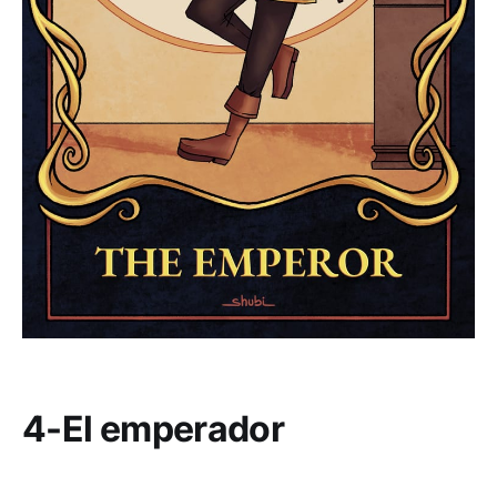
4-El emperador