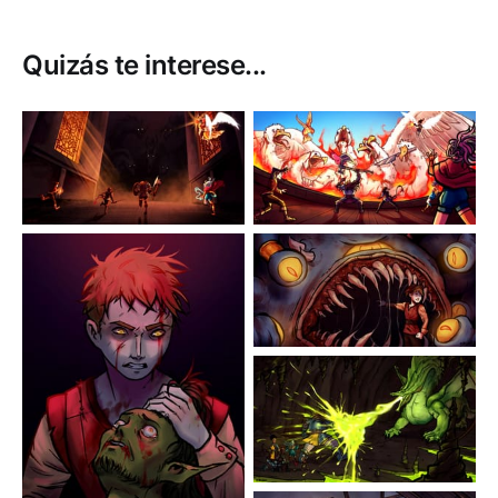
Quizás te interese...