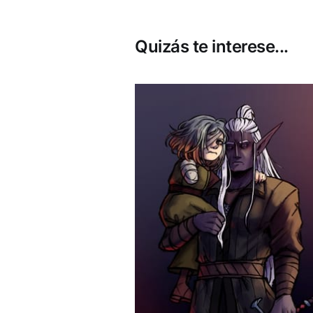
Quizás te interese...