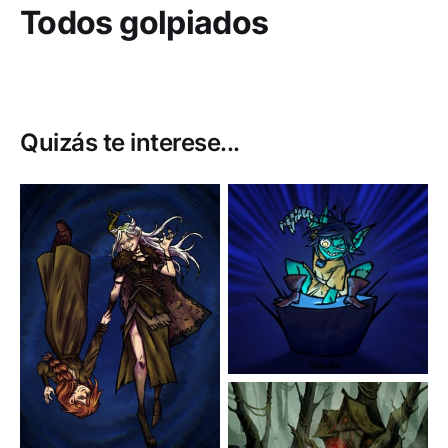
Todos golpiados
Quizás te interese...