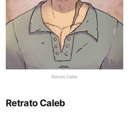
Retrato Caleb
Retrato Caleb