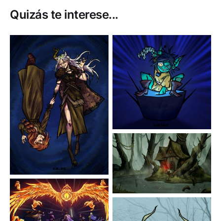
Quizás te interese...