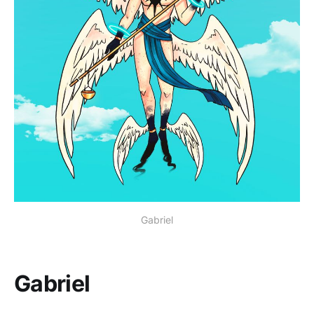
Gabriel
Gabriel