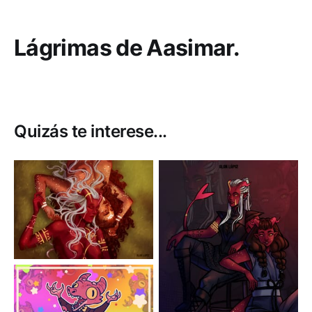
Lágrimas de Aasimar.
Quizás te interese...