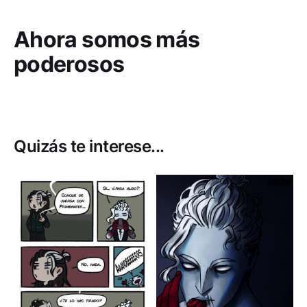
Ahora somos más
poderosos
Quizás te interese...