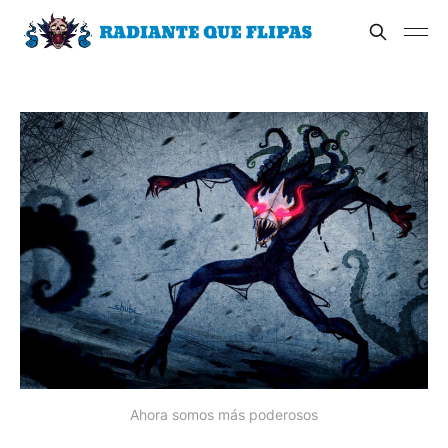
Ahora somos más poderosos