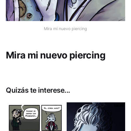
Mira mi nuevo piercing
Mira mi nuevo piercing
Quizás te interese...