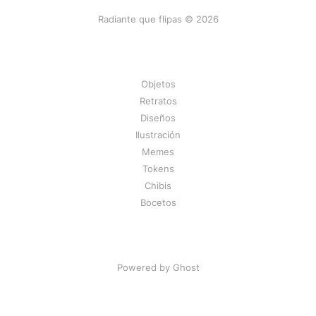
Radiante que flipas © 2026
Objetos
Retratos
Diseños
Ilustración
Memes
Tokens
Chibis
Bocetos
Powered by Ghost