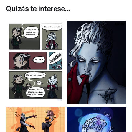
Quizás te interese...