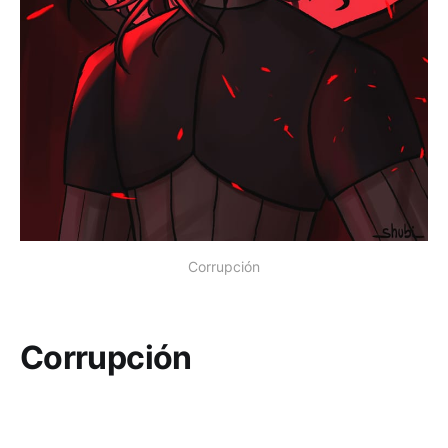
Corrupción
Corrupción