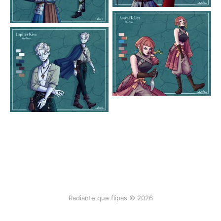
Radiante que flipas © 2026