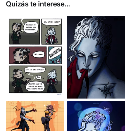
Quizás te interese...