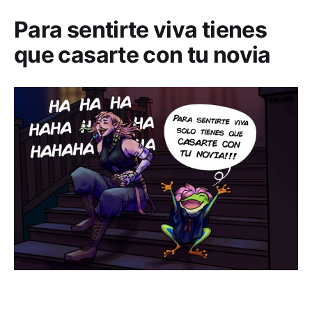
Para sentirte viva tienes
que casarte con tu novia