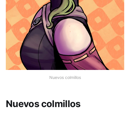
Nuevos colmillos
Nuevos colmillos