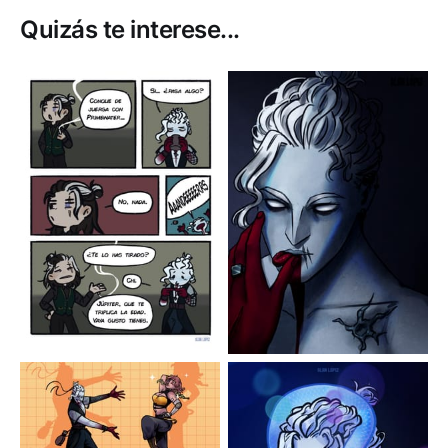
Quizás te interese...