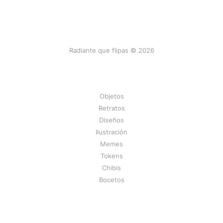
Radiante que flipas © 2026
Objetos
Retratos
Diseños
Ilustración
Memes
Tokens
Chibis
Bocetos