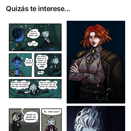
Quizás te interese...