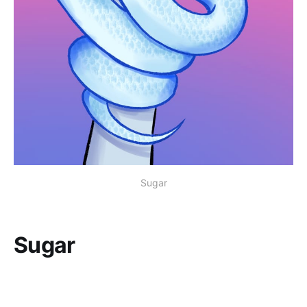
Sugar
Sugar