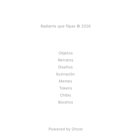
Radiante que flipas © 2026
Objetos
Retratos
Diseños
Ilustración
Memes
Tokens
Chibis
Bocetos
Powered by Ghost