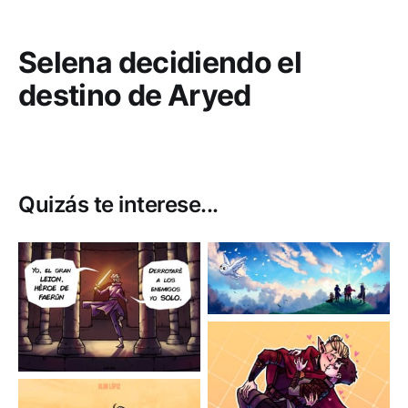
Selena decidiendo el
destino de Aryed
Quizás te interese...