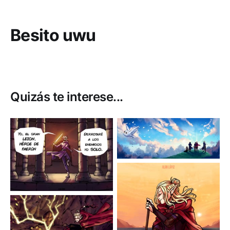
Besito uwu
Quizás te interese...