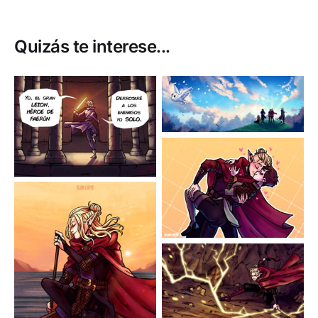
Quizás te interese...