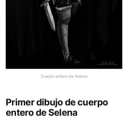
Cuerpo entero de Selena
Primer dibujo de cuerpo
entero de Selena