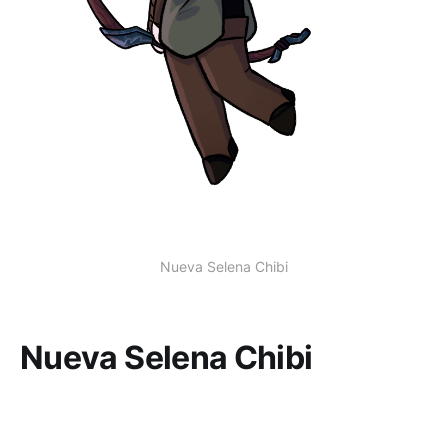
Nueva Selena Chibi
Nueva Selena Chibi