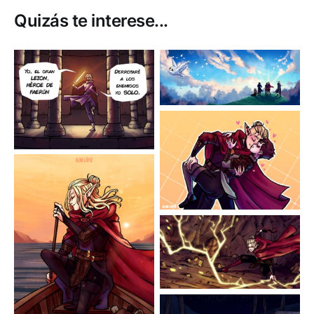
Quizás te interese...