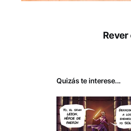
Rever
Quizás te interese...