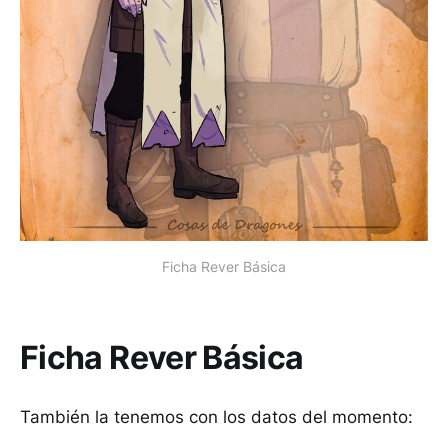
Ficha Rever Básica
Ficha Rever Básica
También la tenemos con los datos del momento: