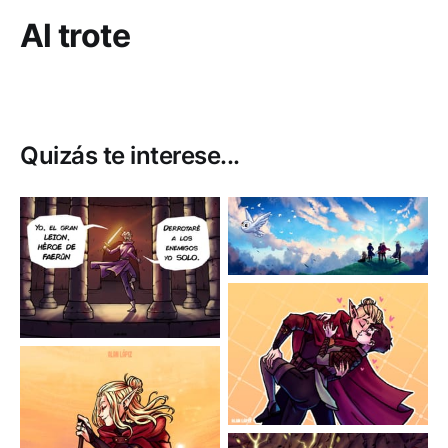
Al trote
Quizás te interese...