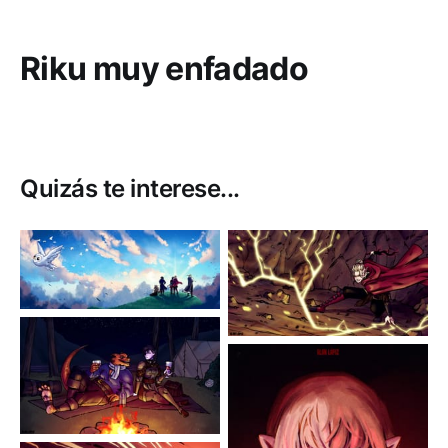
Riku muy enfadado
Quizás te interese...