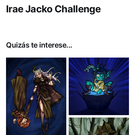
Irae Jacko Challenge
Quizás te interese...