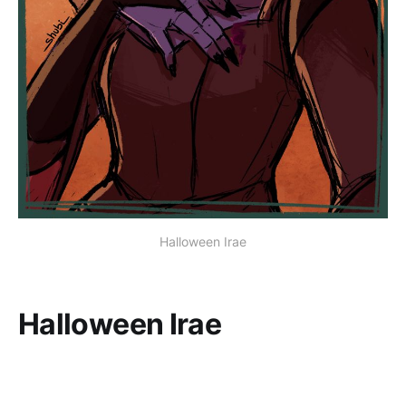
Halloween Irae
Halloween Irae