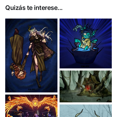
Quizás te interese...