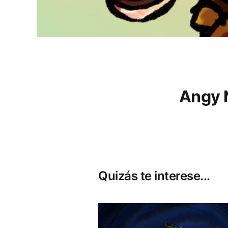
Angy 
Quizás te interese...