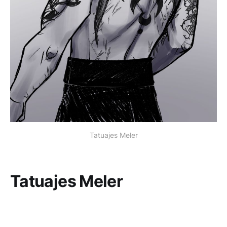
Tatuajes Meler
Tatuajes Meler