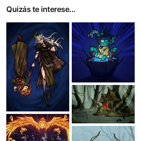
Quizás te interese...