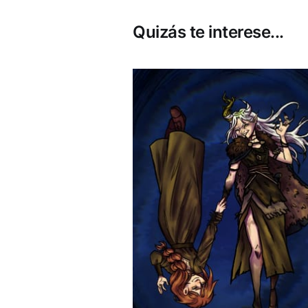
Quizás te interese...