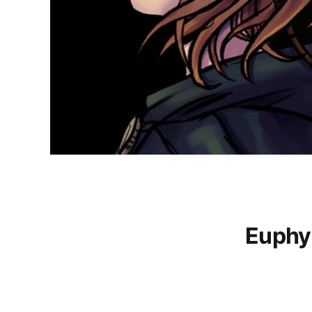
Euphy 