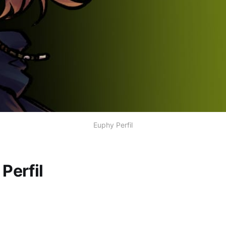
Euphy Perfil
Perfil