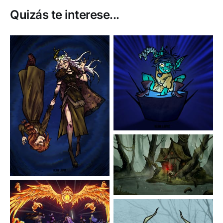
Quizás te interese...