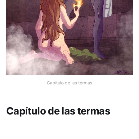
Capítulo de las termas
Capítulo de las termas