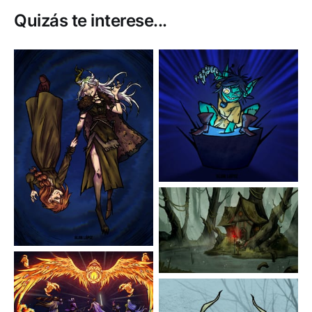
Quizás te interese...