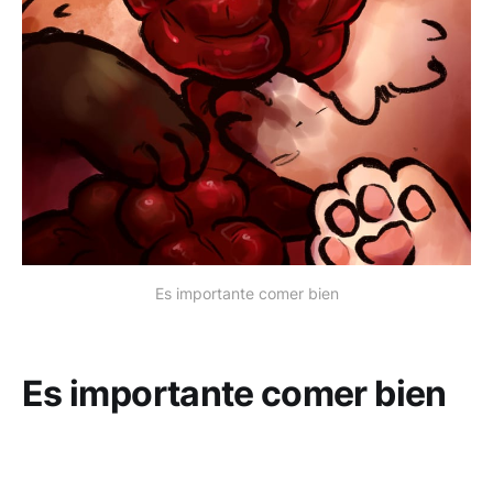
Es importante comer bien
Es importante comer bien