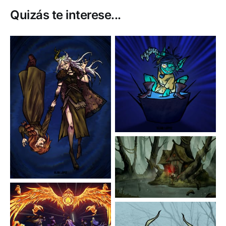
Quizás te interese...