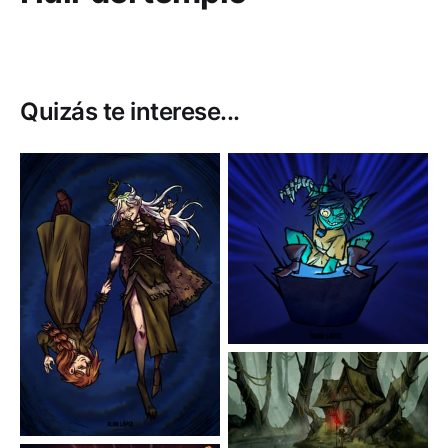
Quizás te interese...