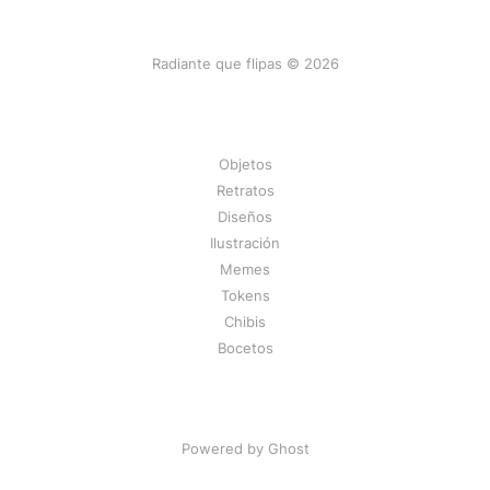
Radiante que flipas © 2026
Objetos
Retratos
Diseños
Ilustración
Memes
Tokens
Chibis
Bocetos
Powered by Ghost