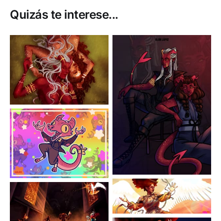
Quizás te interese...