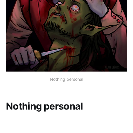
Nothing personal
Nothing personal